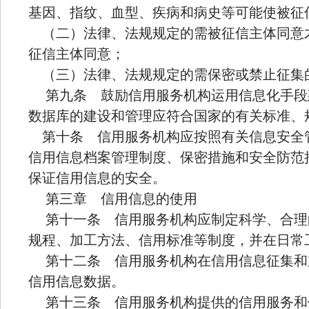
基因、指纹、血型、疾病和病史等可能使被征
（二）法律、法规规定的需被征信主体同意
征信主体同意；
（三）法律、法规规定的需保密或禁止征集
第九条 鼓励信用服务机构运用信息化手段
数据库的建设和管理应符合国家的有关标准、
第十条 信用服务机构应按照有关信息安全
信用信息档案管理制度、保密措施和安全防范
保证信用信息的安全。
第三章 信用信息的使用
第十一条 信用服务机构应制定科学、合理
规程、加工方法、信用标准等制度，并在日常
第十二条 信用服务机构在信用信息征集和
信用信息数据。
第十三条 信用服务机构提供的信用服务和