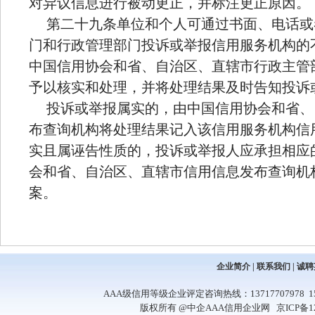
对异议信息进行被动更正，并标注更正原因。
第二十九条单位和个人可通过书面、电话或
门和行政管理部门投诉或举报信用服务机构的
中国信用协会和省、自治区、直辖市行政主管
予以核实和处理，并将处理结果及时告知投诉
投诉或举报属实的，由中国信用协会和省、
布查询机构将处理结果记入该信用服务机构信
实且属诬告性质的，投诉或举报人应承担相应
会和省、自治区、直辖市信用信息发布查询机
案。
企业简介
|
联系我们
|
诚聘
AAA级信用等级企业评定咨询热线：13717707978 1581
版权所有 @中企AAA信用企业网
京ICP备1