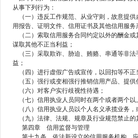
从事下列行为：
（一）违反工作规范、从业守则，故意提供
用报告、证明文件、信用证书及其他信用服务
（二）索取信用服务合同约定以外的酬金或
谋取其他不正当利益；
（三）采取欺诈、胁迫、贿赂、串通等非法
益；
（四）进行虚假广告或宣传，以回扣等不正
（五）强行或变相强行推销信用产品、提供
（六）对客户实行歧视性待遇；
（七）信用执业人员同时在两个或者两个以
（八）信用执业人员以个人名义承揽业务，
（九）法律、法规、规章及行业规范禁止的
第四章 信用监督与管理
第十九条 依法新设立的信用服务机构，应