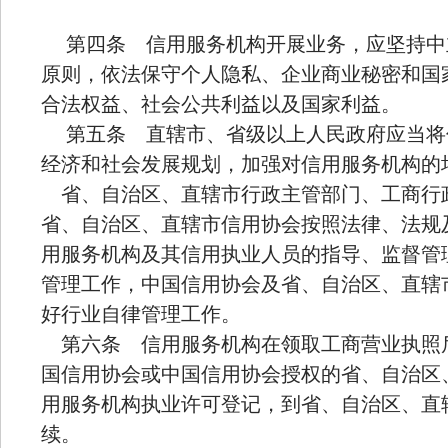
第四条 信用服务机构开展业务，应坚持中
原则，依法保守个人隐私、企业商业秘密和国
合法权益、社会公共利益以及国家利益。
第五条 直辖市、省级以上人民政府应当将
经济和社会发展规划，加强对信用服务机构的
省、自治区、直辖市行政主管部门、工商行
省、自治区、直辖市信用协会按照法律、法规
用服务机构及其信用执业人员的指导、监督管
管理工作，中国信用协会及省、自治区、直辖
好行业自律管理工作。
第六条 信用服务机构在领取工商营业执照
国信用协会或中国信用协会授权的省、自治区
用服务机构执业许可登记，到省、自治区、直
续。