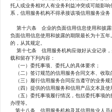
托人或业务相对人有业务利益冲突或可能影响
系，信用服务机构不得承接该项信用服务业务
第十六条 企业的负面信用信息使用和披露
负面信用信息使用和披露的期限最长为十五年
的，从其规定。
第十七条 信用服务机构应做好从业记录，
载和留存下列内容：
（一）委托事项、委托人的具体要求；
（二）签订规范的信用服务合同文本、收取
（三）履行信用服务合同应当遵守的业务规
（四）提供的信用服务和信用产品文本及使
（五）委托事项履行情况，包括委托事项的
办理等。
第十八条 信用服务机构及其信用执业人员