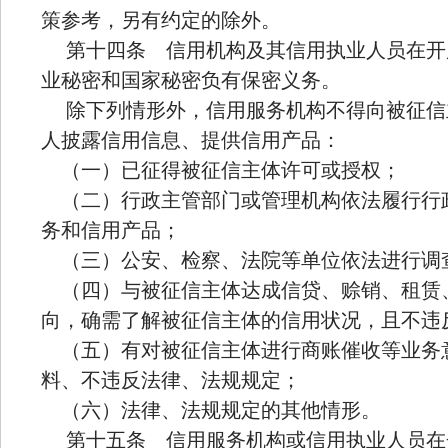
策参考，另有约定的除外。
第十四条 信用机构及其信用执业人员在开
业秘密和国家秘密负有保密义务。
除下列情形外，信用服务机构不得向被征信
人披露信用信息、提供信用产品：
（一）已征得被征信主体许可或授权；
（二）行政主管部门或管理机构依法履行行
务和信用产品；
（三）公安、检察、法院等单位依法进行调
（四）与被征信主体达成信贷、赊销、租赁
向，确需了解被征信主体的信用状况，且不违
（五）有对被征信主体进行商账催收等业务
料、不违反法律、法规规定；
（六）法律、法规规定的其他情形。
第十五条 信用服务机构或信用执业人员在