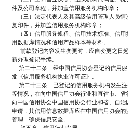
件及公司章程，并加盖信用服务机构印章；
（三）法定代表人及其高级信用管理人员情
复印件，并加盖信用服务机构印章；
（四）信用服务规程、信用技术标准、信用
用数据库情况和信用产品样本等材料。
前款登记内容发生变更时，应自变更之日起
新办理登记手续。
第二十二条 经中国信用协会登记的信用服
发《信用服务机构执业许可证》。
第二十三条 已登记的信用服务机构发生注
等情况，在向中国信用协会行业和直辖市、省
向中国信用协会中国信用协会行业和省、自治
申请，其信用信息数据库应在中国信用协会的
管理，确保信息安全。