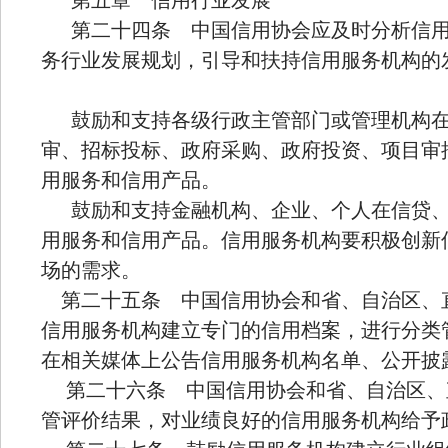
第五章 信用行业发展
第二十四条 中国信用协会应及时分析信用
务行业发展规划，引导和扶持信用服务机构的
鼓励和支持各级行政主管部门或管理机构在
审、招标投标、政府采购、政府投资、项目审
用服务和信用产品。
鼓励和支持金融机构、企业、个人在信贷、
用服务和信用产品。信用服务机构要积极创新
场的需求。
第二十五条 中国信用协会和省、自治区、
信用服务机构建立专门的信用档案，进行分类
在相关媒体上公告信用服务机构名单、公开披
第二十六条 中国信用协会和省、自治区、
管评价结果，对业绩良好的信用服务机构给予