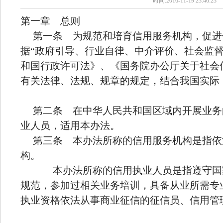
时间:2016-11-19 23:46:23
第一章 总则
第一条 为规范和培育信用服务机构，促进
据“政府引导、行业自律、中介评价、社会监督
和国行政许可法》、《国务院办公厅关于社会
有关法律、法规、规章的规定，结合我国实际
第二条 在中华人民共和国区域内开展业务
业人员，适用本办法。
第三条 本办法所称的信用服务机构是指依
构。
本办法所称的信用执业人员是指遵守国家
规范，参加过相关业务培训，具备从业所需专
执业资格依法从事商业征信的征信员、信用管