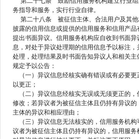
第二十七条 鼓励信用服务机构建立行业组
务指导和服务，实行行业自律。
第二十八条 被征信主体、合法用户及其他
披露的信用信息或提供的信用服务和信用产品
提出书面异议。信用服务机构应自收到书面异
息，对处于异议处理期的信用信息予以标注，
处理，处理结果及时书面告知异议人和相关主
规定予以公告：
（一）异议信息经核实确有错误或有必要更
以更正；
（二）异议信息经核实无误或无须更正的，
修改；若异议者为被征信主体且仍持有异议的
主体的异议和相应理由；
（三）异议信息无法核实的，信用服务机构
议者为被征信主体且仍持有异议的，信用服务