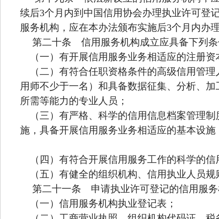
续后3个月内到中国信用协会办理执业许可登
服务机构，应在本办法颁布实施后3个月内办
第二十条 信用服务机构成立应具备下列条
（一）有开展信用服务业务相适应的注册资
（二）有符合任职资格条件的高级信用管理
用师不少于一名）和具备数据征集、分析、加
所需等能力的专业人员；
（三）有严格、科学的信用信息档案管理制
施，具备开展信用服务业务相适应的基本设施
（四）有符合开展信用服务工作的科学的信
（五）有健全的组织机构、信用执业人员规
第二十一条 申请执业许可登记的信用服务
（一）信用服务机构执业登记表；
（二）工商营业执照、组织机构代码证、税