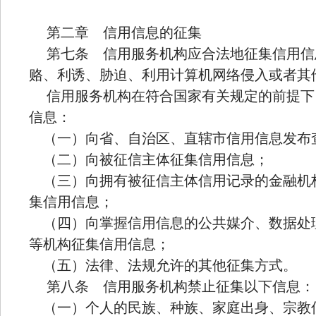
第二章 信用信息的征集
第七条 信用服务机构应合法地征集信用信
赂、利诱、胁迫、利用计算机网络侵入或者其
信用服务机构在符合国家有关规定的前提下
信息：
（一）向省、自治区、直辖市信用信息发布
（二）向被征信主体征集信用信息；
（三）向拥有被征信主体信用记录的金融机
集信用信息；
（四）向掌握信用信息的公共媒介、数据处
等机构征集信用信息；
（五）法律、法规允许的其他征集方式。
第八条 信用服务机构禁止征集以下信息：
（一）个人的民族、种族、家庭出身、宗教