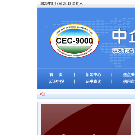
2026年8月8日 23:13 星期六
首 页
新闻中心
焦点关
认证申报
证书查询
信用市