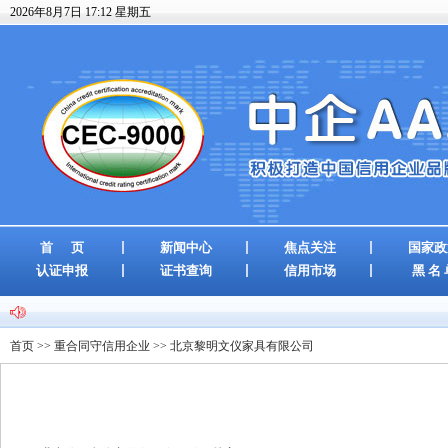
2026年8月7日 17:12 星期五
首 页
新闻中心
焦点关注
国家政
认证申报
证书查询
信用市场
黑 名 
首页
>>
重合同守信用企业
>> 北京黎明文仪家具有限公司